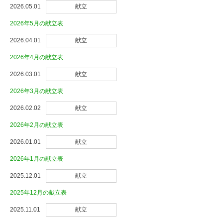
2026.05.01
献立
2026年5月の献立表
2026.04.01
献立
2026年4月の献立表
2026.03.01
献立
2026年3月の献立表
2026.02.02
献立
2026年2月の献立表
2026.01.01
献立
2026年1月の献立表
2025.12.01
献立
2025年12月の献立表
2025.11.01
献立