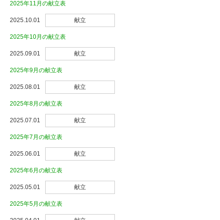
2025年11月の献立表
2025.10.01
献立
2025年10月の献立表
2025.09.01
献立
2025年9月の献立表
2025.08.01
献立
2025年8月の献立表
2025.07.01
献立
2025年7月の献立表
2025.06.01
献立
2025年6月の献立表
2025.05.01
献立
2025年5月の献立表