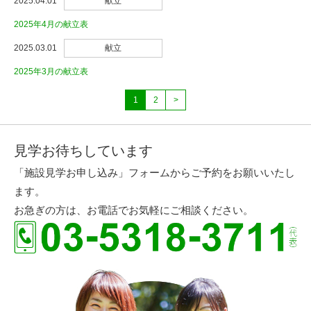
2025.04.01
献立
2025年4月の献立表
2025.03.01
献立
2025年3月の献立表
1
2
>
見学お待ちしています
「施設見学お申し込み」フォームからご予約をお願いいたし
ます。
お急ぎの方は、お電話でお気軽にご相談ください。