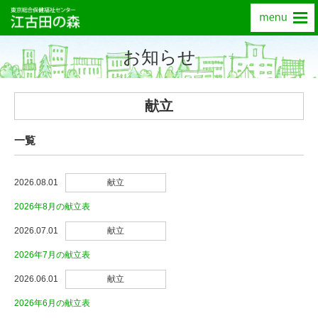
お知らせ
献立
一覧
2026.08.01
献立
2026年8月の献立表
2026.07.01
献立
2026年7月の献立表
2026.06.01
献立
2026年6月の献立表