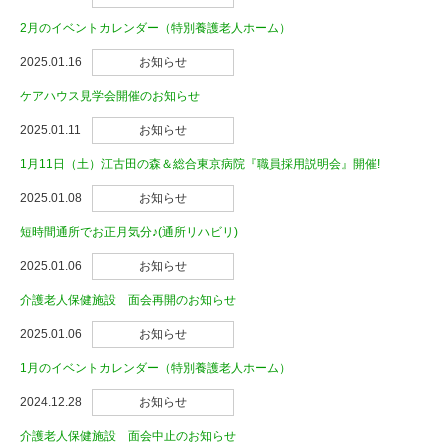
2月のイベントカレンダー（特別養護老人ホーム）
2025.01.16
お知らせ
ケアハウス見学会開催のお知らせ
2025.01.11
お知らせ
1月11日（土）江古田の森＆総合東京病院『職員採用説明会』開催!
2025.01.08
お知らせ
短時間通所でお正月気分♪(通所リハビリ)
2025.01.06
お知らせ
介護老人保健施設 面会再開のお知らせ
2025.01.06
お知らせ
1月のイベントカレンダー（特別養護老人ホーム）
2024.12.28
お知らせ
介護老人保健施設 面会中止のお知らせ