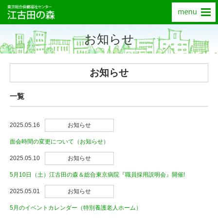
お知らせ
お知らせ
一覧
2025.05.16
お知らせ
面会時間の変更について（お知らせ）
2025.05.10
お知らせ
5月10日（土）江古田の森＆総合東京病院『職員採用説明会』開催!
2025.05.01
お知らせ
5月のイベントカレンダー（特別養護老人ホーム）