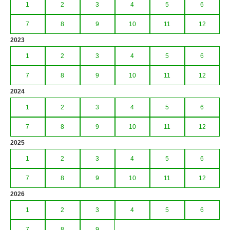
1
2
3
4
5
6
7
8
9
10
11
12
2023
1
2
3
4
5
6
7
8
9
10
11
12
2024
1
2
3
4
5
6
7
8
9
10
11
12
2025
1
2
3
4
5
6
7
8
9
10
11
12
2026
1
2
3
4
5
6
7
8
9