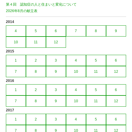
第４回 認知症の人と住まいと変化について
2026年8月の献立表
2014
4
5
6
7
8
9
10
11
12
2015
1
2
3
4
5
6
7
8
9
10
11
12
2016
1
2
3
4
5
6
7
8
9
10
11
12
2017
1
2
3
4
5
6
7
8
9
10
11
12