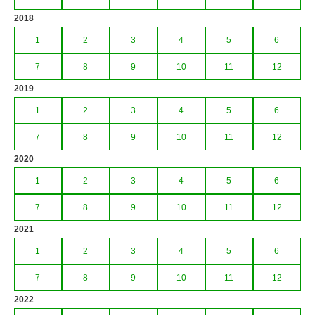
2018
1
2
3
4
5
6
7
8
9
10
11
12
2019
1
2
3
4
5
6
7
8
9
10
11
12
2020
1
2
3
4
5
6
7
8
9
10
11
12
2021
1
2
3
4
5
6
7
8
9
10
11
12
2022