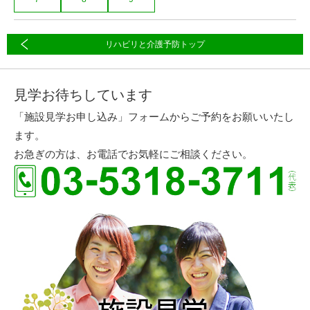
リハビリと介護予防トップ
見学お待ちしています
「施設見学お申し込み」フォームからご予約をお願いいたし
ます。
お急ぎの方は、お電話でお気軽にご相談ください。