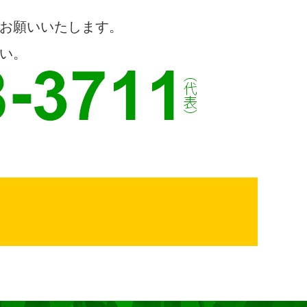
お願いいたします。
い。