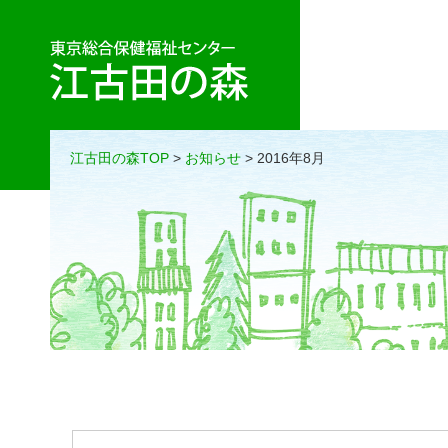
江古田の森TOP
>
お知らせ
> 2016年8月