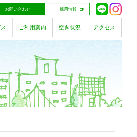
お問い合わせ
採用情報
ビス
ご利用案内
空き状況
アクセス