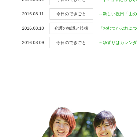
2016.08.11
今日のできごと
～新しい祝日「山の
2016.08.10
介護の知識と技術
『おむつかぶれにつ
2016.08.09
今日のできごと
～ゆずりはカレンダ