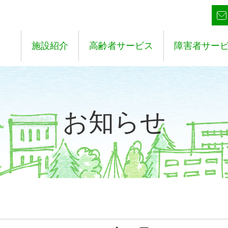
施設紹介
高齢者サービス
障害者サー
お知らせ