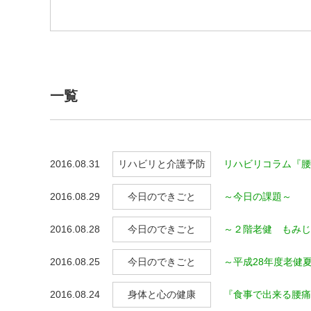
一覧
2016.08.31
リハビリと介護予防
リハビリコラム『腰
2016.08.29
今日のできごと
～今日の課題～
2016.08.28
今日のできごと
～２階老健 もみじ
2016.08.25
今日のできごと
～平成28年度老健
2016.08.24
身体と心の健康
『食事で出来る腰痛