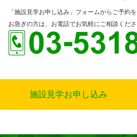
「施設見学お申し込み」フォームからご予約を
お急ぎの方は、お電話でお気軽にご相談くださ
施設見学お申し込み