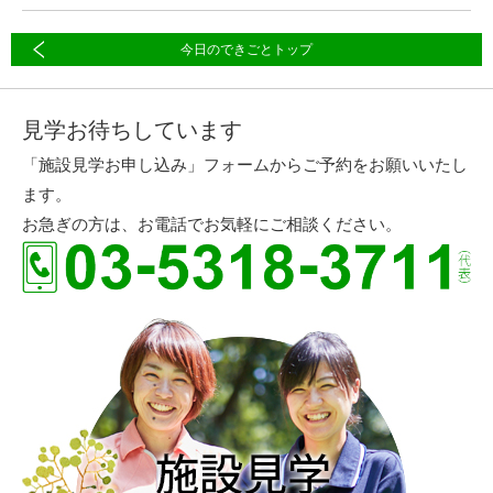
今日のできごとトップ
見学お待ちしています
「施設見学お申し込み」フォームからご予約をお願いいたし
ます。
お急ぎの方は、お電話でお気軽にご相談ください。