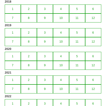
2018
1
2
3
4
5
6
7
8
9
10
11
12
2019
1
2
3
4
5
6
7
8
9
10
11
12
2020
1
2
3
4
5
6
7
8
9
10
11
12
2021
1
2
3
4
5
6
7
8
9
10
11
12
2022
1
2
3
4
5
6