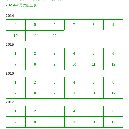
2026年8月の献立表
2014
4
5
6
7
8
9
10
11
12
2015
1
2
3
4
5
6
7
8
9
10
11
12
2016
1
2
3
4
5
6
7
8
9
10
11
12
2017
1
2
3
4
5
6
7
8
9
10
11
12