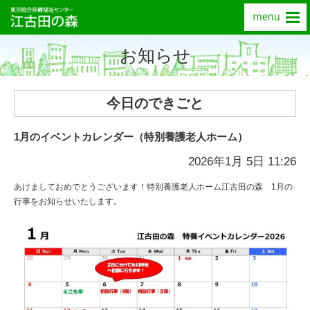
お知らせ
今日のできごと
1月のイベントカレンダー（特別養護老人ホーム）
2026年1月 5日 11:26
あけましておめでとうございます！特別養護老人ホーム江古田の森 1月の
行事をお知らせいたします。