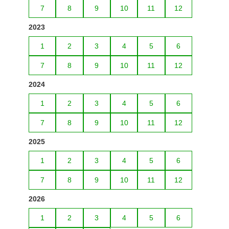
7
8
9
10
11
12
2023
1
2
3
4
5
6
7
8
9
10
11
12
2024
1
2
3
4
5
6
7
8
9
10
11
12
2025
1
2
3
4
5
6
7
8
9
10
11
12
2026
1
2
3
4
5
6