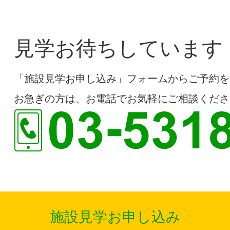
見学お待ちしています
「施設見学お申し込み」フォームからご予約を
お急ぎの方は、お電話でお気軽にご相談くださ
施設見学お申し込み