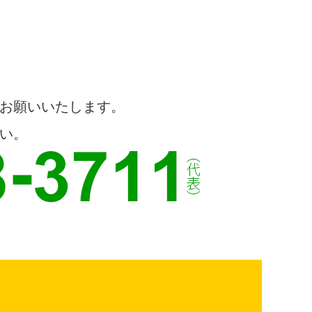
お願いいたします。
い。