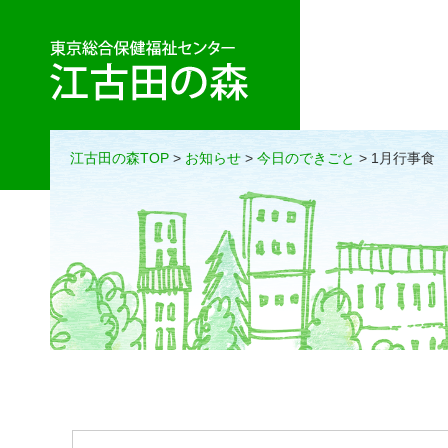
江古田の森TOP
>
お知らせ
>
今日のできごと
> 1月行事食