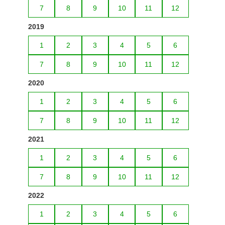
7
8
9
10
11
12
2019
1
2
3
4
5
6
7
8
9
10
11
12
2020
1
2
3
4
5
6
7
8
9
10
11
12
2021
1
2
3
4
5
6
7
8
9
10
11
12
2022
1
2
3
4
5
6