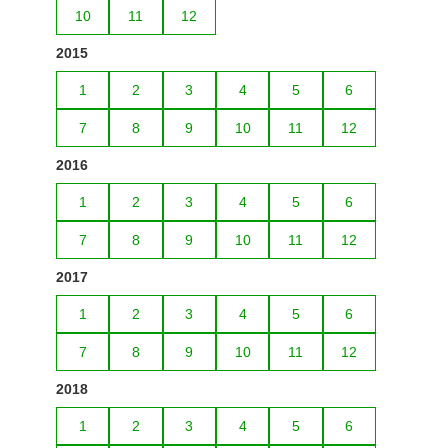
10
11
12
2015
1
2
3
4
5
6
7
8
9
10
11
12
2016
1
2
3
4
5
6
7
8
9
10
11
12
2017
1
2
3
4
5
6
7
8
9
10
11
12
2018
1
2
3
4
5
6