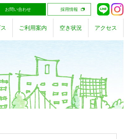
お問い合わせ
採用情報
ビス
ご利用案内
空き状況
アクセス