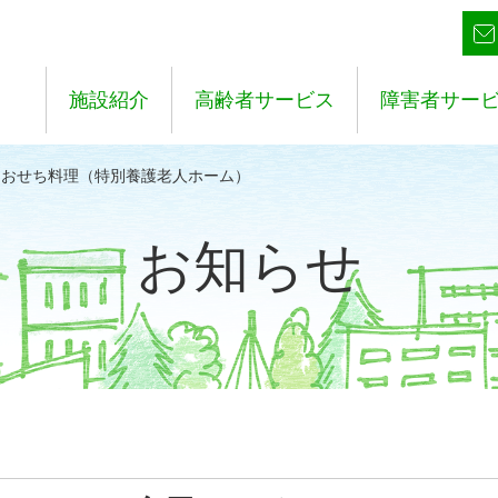
施設紹介
高齢者サービス
障害者サー
 おせち料理（特別養護老人ホーム）
お知らせ