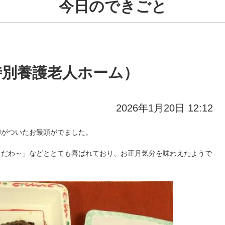
今日のできごと
特別養護老人ホーム）
2026年1月20日 12:12
がついたお饅頭がでました。
りだわ～」などととても喜ばれており、お正月気分を味わえたようで