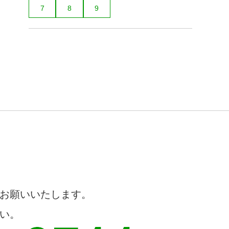
7
8
9
お願いいたします。
い。