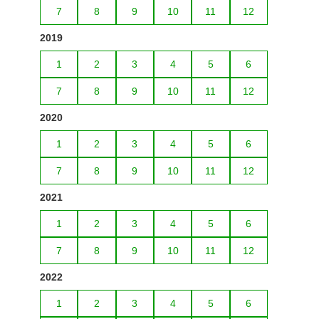
7
8
9
10
11
12
2019
1
2
3
4
5
6
7
8
9
10
11
12
2020
1
2
3
4
5
6
7
8
9
10
11
12
2021
1
2
3
4
5
6
7
8
9
10
11
12
2022
1
2
3
4
5
6