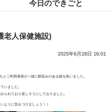
今日のできごと
護老人保健施設)
2025年6月28日 16:01
ちとご利用者様が一緒に馴染みのある曲を歌いました。
っていました。
がみられており楽しそうにしておりました。
ないように気をつけましょう！！