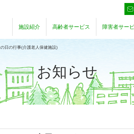
施設紹介
高齢者サービス
障害者サー
もの日の行事(介護老人保健施設)
お知らせ