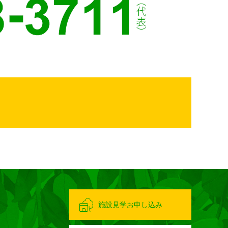
施設見学お申し込み