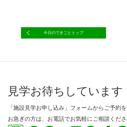
今日のできごとトップ
見学お待ちしています
「施設見学お申し込み」フォームからご予約を
お急ぎの方は、お電話でお気軽にご相談くださ