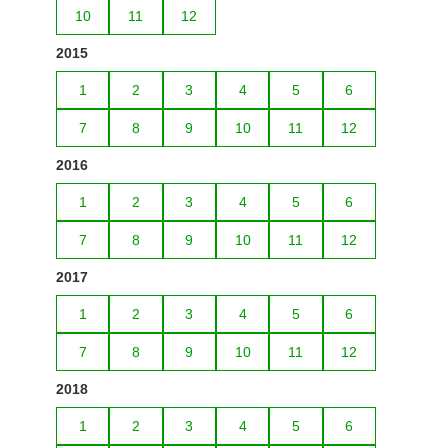
10
11
12
2015
1
2
3
4
5
6
7
8
9
10
11
12
2016
1
2
3
4
5
6
7
8
9
10
11
12
2017
1
2
3
4
5
6
7
8
9
10
11
12
2018
1
2
3
4
5
6