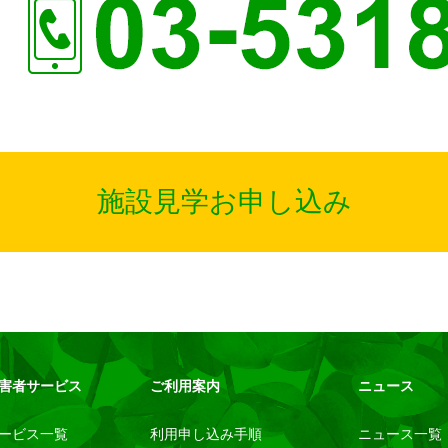
施設見学お申し込み
害者サービス
ご利用案内
ニュース
ービス一覧
利用申し込み手順
ニュース一覧