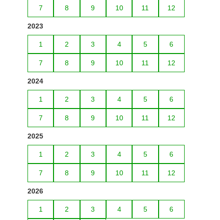
7
8
9
10
11
12
2023
1
2
3
4
5
6
7
8
9
10
11
12
2024
1
2
3
4
5
6
7
8
9
10
11
12
2025
1
2
3
4
5
6
7
8
9
10
11
12
2026
1
2
3
4
5
6