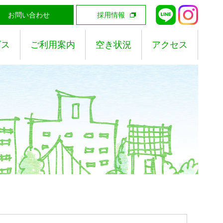
お問い合わせ
採用情報
ビス
ご利用案内
空き状況
アクセス