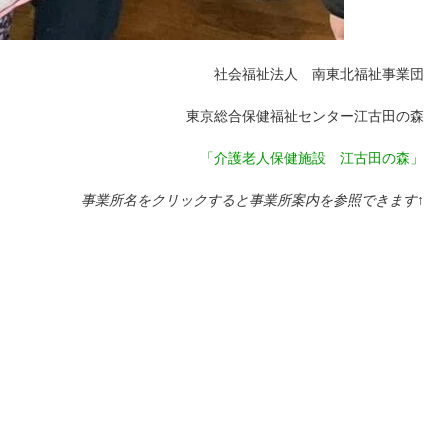
社会福祉法人 南東北福祉事業団
東京総合保健福祉センター江古田の森
「介護老人保健施設 江古田の森」
事業所名をクリックすると事業所案内を参照できます↑