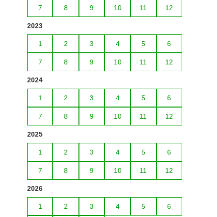
7
8
9
10
11
12
2023
1
2
3
4
5
6
7
8
9
10
11
12
2024
1
2
3
4
5
6
7
8
9
10
11
12
2025
1
2
3
4
5
6
7
8
9
10
11
12
2026
1
2
3
4
5
6