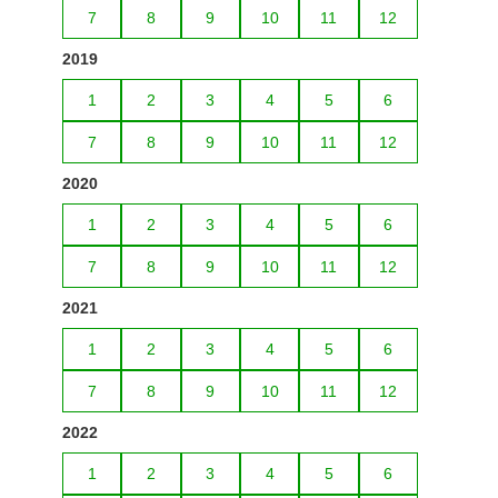
7
8
9
10
11
12
2019
1
2
3
4
5
6
7
8
9
10
11
12
2020
1
2
3
4
5
6
7
8
9
10
11
12
2021
1
2
3
4
5
6
7
8
9
10
11
12
2022
1
2
3
4
5
6