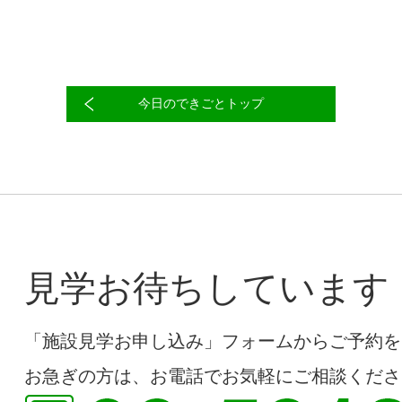
今日のできごとトップ
見学お待ちしています
「施設見学お申し込み」フォームからご予約を
お急ぎの方は、お電話でお気軽にご相談くださ