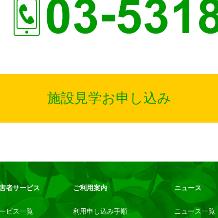
施設見学お申し込み
害者サービス
ご利用案内
ニュース
ービス一覧
利用申し込み手順
ニュース一覧