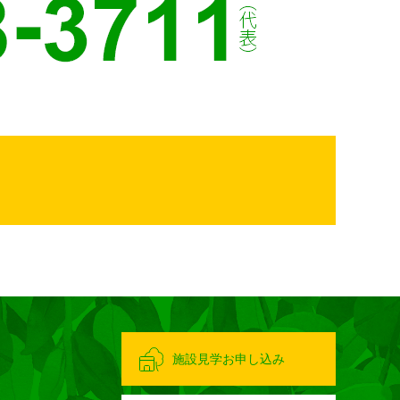
施設見学お申し込み