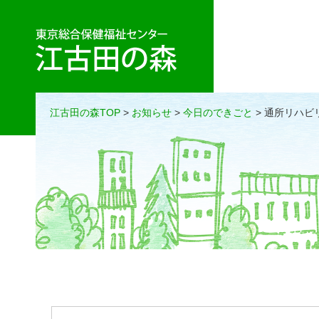
江古田の森TOP
>
お知らせ
>
今日のできごと
> 通所リハビ