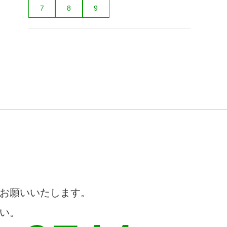
7
8
9
お願いいたします。
い。