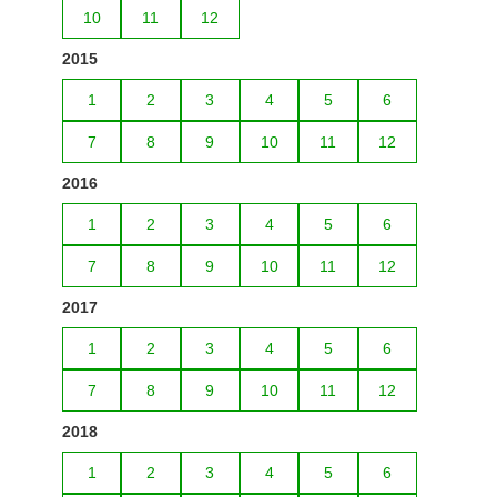
10
11
12
2015
1
2
3
4
5
6
7
8
9
10
11
12
2016
1
2
3
4
5
6
7
8
9
10
11
12
2017
1
2
3
4
5
6
7
8
9
10
11
12
2018
1
2
3
4
5
6