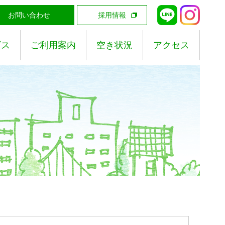
お問い合わせ
採用情報
ビス
ご利用案内
空き状況
アクセス