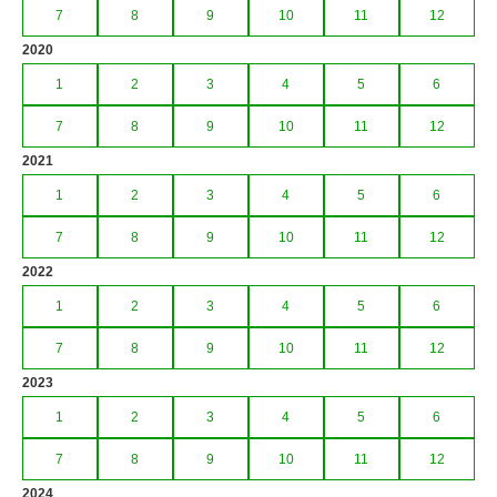
7
8
9
10
11
12
2020
1
2
3
4
5
6
7
8
9
10
11
12
2021
1
2
3
4
5
6
7
8
9
10
11
12
2022
1
2
3
4
5
6
7
8
9
10
11
12
2023
1
2
3
4
5
6
7
8
9
10
11
12
2024