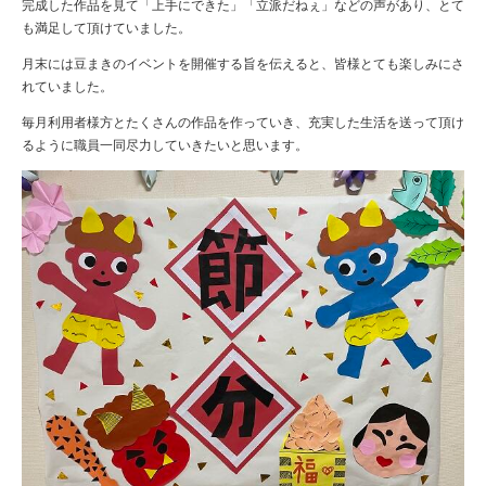
完成した作品を見て「上手にできた」「立派だねぇ」などの声があり、とて
も満足して頂けていました。
月末には豆まきのイベントを開催する旨を伝えると、皆様とても楽しみにさ
れていました。
毎月利用者様方とたくさんの作品を作っていき、充実した生活を送って頂け
るように職員一同尽力していきたいと思います。