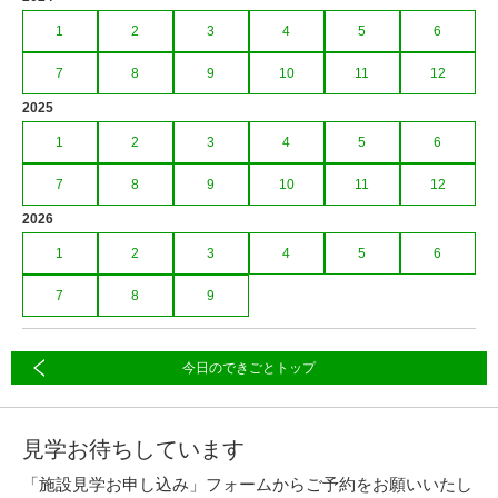
1
2
3
4
5
6
7
8
9
10
11
12
2025
1
2
3
4
5
6
7
8
9
10
11
12
2026
1
2
3
4
5
6
7
8
9
今日のできごとトップ
見学お待ちしています
「施設見学お申し込み」フォームからご予約をお願いいたし