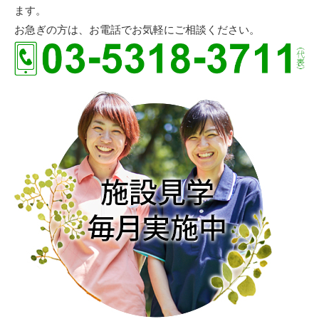
ます。
お急ぎの方は、お電話でお気軽にご相談ください。