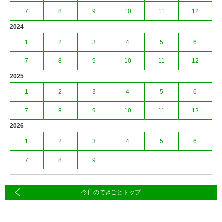
7
8
9
10
11
12
2024
1
2
3
4
5
6
7
8
9
10
11
12
2025
1
2
3
4
5
6
7
8
9
10
11
12
2026
1
2
3
4
5
6
7
8
9
今日のできごとトップ