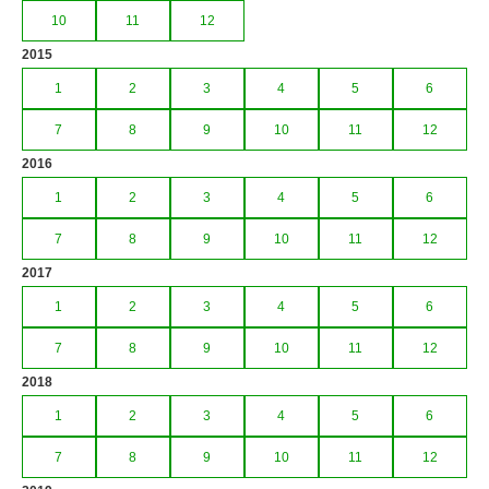
10
11
12
2015
1
2
3
4
5
6
7
8
9
10
11
12
2016
1
2
3
4
5
6
7
8
9
10
11
12
2017
1
2
3
4
5
6
7
8
9
10
11
12
2018
1
2
3
4
5
6
7
8
9
10
11
12