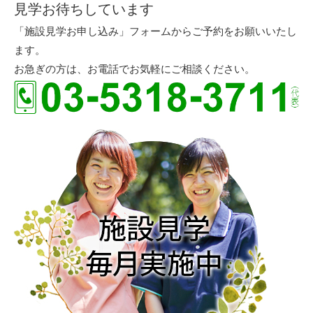
見学お待ちしています
「施設見学お申し込み」フォームからご予約をお願いいたし
ます。
お急ぎの方は、お電話でお気軽にご相談ください。