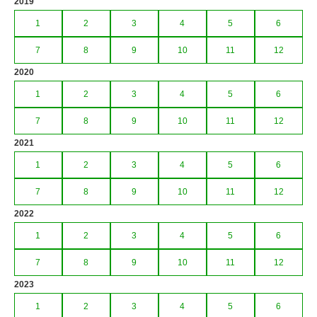
2019
1
2
3
4
5
6
7
8
9
10
11
12
2020
1
2
3
4
5
6
7
8
9
10
11
12
2021
1
2
3
4
5
6
7
8
9
10
11
12
2022
1
2
3
4
5
6
7
8
9
10
11
12
2023
1
2
3
4
5
6