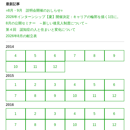
最新記事
○8月・9月 説明会開催のおしらせ○
2026年インターンシップ【夏】開催決定：キャリアの輪郭を描く1日に。
8月の公開セミナー ～新しい後見人制度について～
第４回 認知症の人と住まいと変化について
2026年8月の献立表
2014
4
5
6
7
8
9
10
11
12
2015
1
2
3
4
5
6
7
8
9
10
11
12
2016
1
2
3
4
5
6
7
8
9
10
11
12