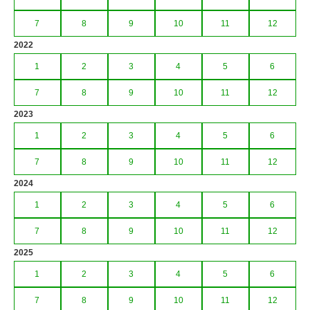
7
8
9
10
11
12
2022
1
2
3
4
5
6
7
8
9
10
11
12
2023
1
2
3
4
5
6
7
8
9
10
11
12
2024
1
2
3
4
5
6
7
8
9
10
11
12
2025
1
2
3
4
5
6
7
8
9
10
11
12