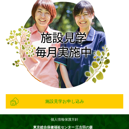
施設見学お申し込み
個人情報保護方針
東京総合保健福祉センター 江古田の森