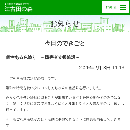
お知らせ
今日のできごと
個性ある色塗り ～障害者支援施設～
2026年2月 3日 11:13
ご利用者様の活動の様子です。
活動の時間を使いクレヨンしんちゃんの色塗りを行いました。
色々な色を使い綺麗に塗ることが出来ています！身体を動かすのみではな
く、楽しく活動に参加できるようにタオル出しやタオル畳み等のお手伝いも
行っています。
今年もご利用者様が楽しく活動に参加できるように職員も精進していきま
す。