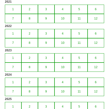
2021
1
2
3
4
5
6
7
8
9
10
11
12
2022
1
2
3
4
5
6
7
8
9
10
11
12
2023
1
2
3
4
5
6
7
8
9
10
11
12
2024
1
2
3
4
5
6
7
8
9
10
11
12
2025
1
2
3
4
5
6