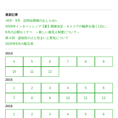
最新記事
○8月・9月 説明会開催のおしらせ○
2026年インターンシップ【夏】開催決定：キャリアの輪郭を描く1日に。
8月の公開セミナー ～新しい後見人制度について～
第４回 認知症の人と住まいと変化について
2026年8月の献立表
2014
4
5
6
7
8
9
10
11
12
2015
1
2
3
4
5
6
7
8
9
10
11
12
2016
1
2
3
4
5
6