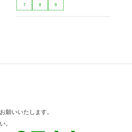
7
8
9
お願いいたします。
い。