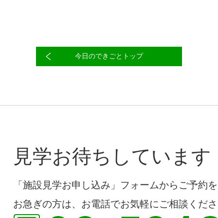
今日のできごとトップ
見学お待ちしています
「施設見学お申し込み」フォームからご予約を
お急ぎの方は、お電話でお気軽にご相談くださ