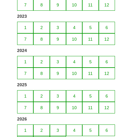
7
8
9
10
11
12
2023
1
2
3
4
5
6
7
8
9
10
11
12
2024
1
2
3
4
5
6
7
8
9
10
11
12
2025
1
2
3
4
5
6
7
8
9
10
11
12
2026
1
2
3
4
5
6