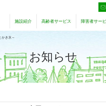
施設紹介
高齢者サービス
障害者サー
とかき氷～
お知らせ