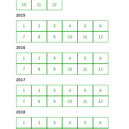
10
11
12
2015
1
2
3
4
5
6
7
8
9
10
11
12
2016
1
2
3
4
5
6
7
8
9
10
11
12
2017
1
2
3
4
5
6
7
8
9
10
11
12
2018
1
2
3
4
5
6