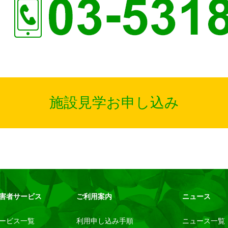
施設見学お申し込み
害者サービス
ご利用案内
ニュース
ービス一覧
利用申し込み手順
ニュース一覧