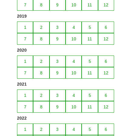
7
8
9
10
11
12
2019
1
2
3
4
5
6
7
8
9
10
11
12
2020
1
2
3
4
5
6
7
8
9
10
11
12
2021
1
2
3
4
5
6
7
8
9
10
11
12
2022
1
2
3
4
5
6