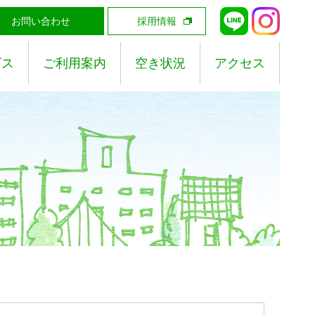
お問い合わせ
採用情報
ビス
ご利用案内
空き状況
アクセス