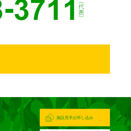
施設見学お申し込み