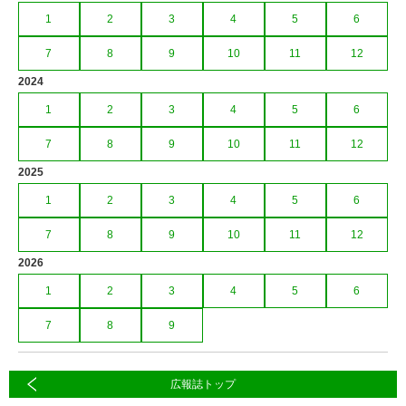
1
2
3
4
5
6
7
8
9
10
11
12
2024
1
2
3
4
5
6
7
8
9
10
11
12
2025
1
2
3
4
5
6
7
8
9
10
11
12
2026
1
2
3
4
5
6
7
8
9
広報誌トップ