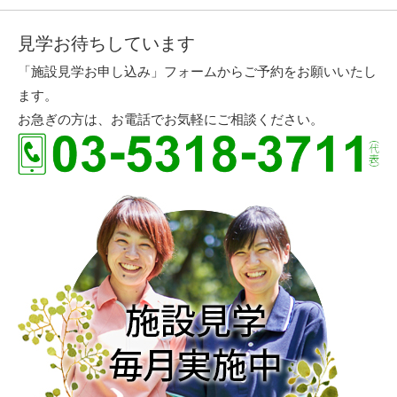
見学お待ちしています
「施設見学お申し込み」フォームからご予約をお願いいたし
ます。
お急ぎの方は、お電話でお気軽にご相談ください。