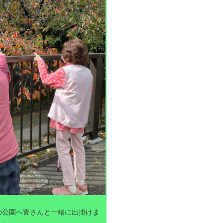
の公園へ皆さんと一緒に出掛けま