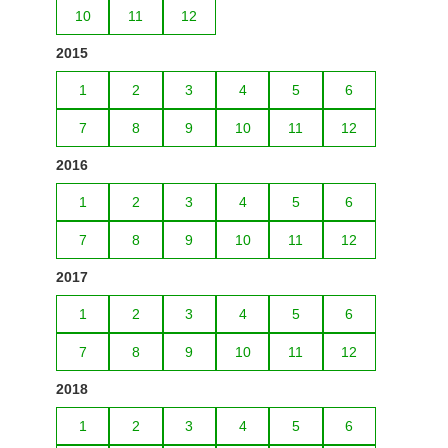
10
11
12
2015
1
2
3
4
5
6
7
8
9
10
11
12
2016
1
2
3
4
5
6
7
8
9
10
11
12
2017
1
2
3
4
5
6
7
8
9
10
11
12
2018
1
2
3
4
5
6