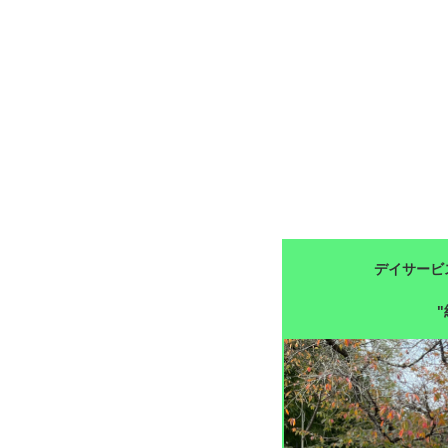
デイサービ