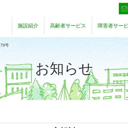
施設紹介
高齢者サービス
障害者サー
79号
お知らせ