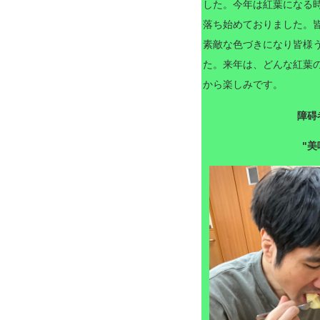
した。今年は紅葉になる時
落ち始めておりました。
素敵な色づきになり皆様
た。来年は、どんな紅葉
から楽しみです。
障碍
"