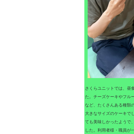
さくらユニットでは、昼
た。チーズケーキやフル
など、たくさんある種類
大きなサイズのケーキで
ても美味しかったようで
した。利用者様・職員が