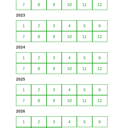
7
8
9
10
11
12
2023
1
2
3
4
5
6
7
8
9
10
11
12
2024
1
2
3
4
5
6
7
8
9
10
11
12
2025
1
2
3
4
5
6
7
8
9
10
11
12
2026
1
2
3
4
5
6