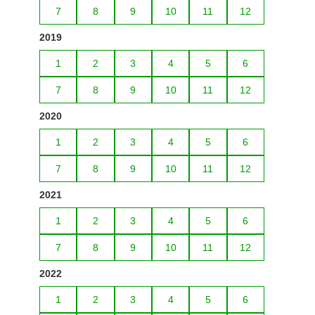
7
8
9
10
11
12
2019
1
2
3
4
5
6
7
8
9
10
11
12
2020
1
2
3
4
5
6
7
8
9
10
11
12
2021
1
2
3
4
5
6
7
8
9
10
11
12
2022
1
2
3
4
5
6