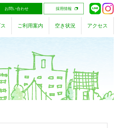
お問い合わせ
採用情報
ビス
ご利用案内
空き状況
アクセス