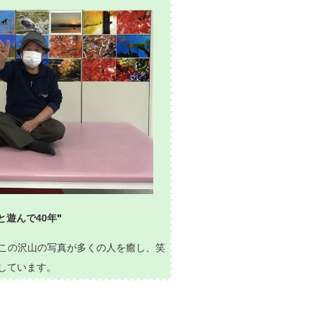
と遊んで40年
"
はこの沢山の写真が多くの人を癒し、笑
しています。