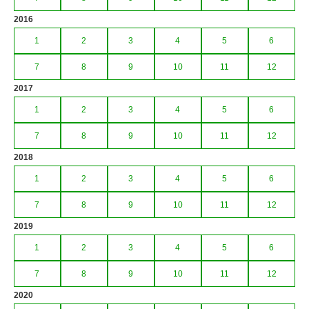
2016
1
2
3
4
5
6
7
8
9
10
11
12
2017
1
2
3
4
5
6
7
8
9
10
11
12
2018
1
2
3
4
5
6
7
8
9
10
11
12
2019
1
2
3
4
5
6
7
8
9
10
11
12
2020