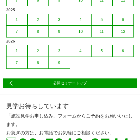
7
8
9
10
11
12
2025
1
2
3
4
5
6
7
8
9
10
11
12
2026
1
2
3
4
5
6
7
8
9
公開セミナートップ
見学お待ちしています
「施設見学お申し込み」フォームからご予約をお願いいたし
ます。
お急ぎの方は、お電話でお気軽にご相談ください。