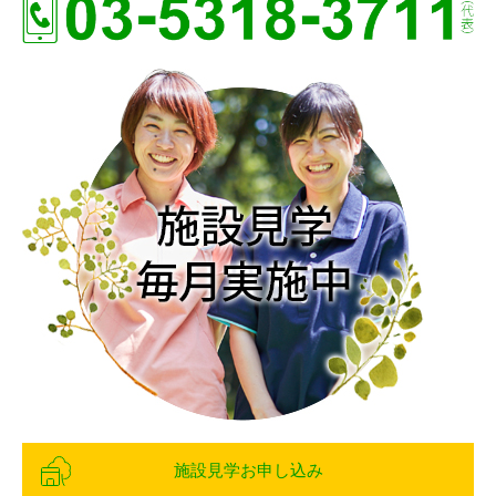
施設見学お申し込み