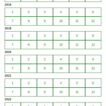
2018
1
2
3
4
5
6
7
8
9
10
11
12
2019
1
2
3
4
5
6
7
8
9
10
11
12
2020
1
2
3
4
5
6
7
8
9
10
11
12
2021
1
2
3
4
5
6
7
8
9
10
11
12
2022