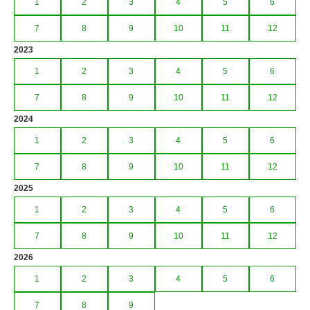
1
2
3
4
5
6
7
8
9
10
11
12
2023
1
2
3
4
5
6
7
8
9
10
11
12
2024
1
2
3
4
5
6
7
8
9
10
11
12
2025
1
2
3
4
5
6
7
8
9
10
11
12
2026
1
2
3
4
5
6
7
8
9