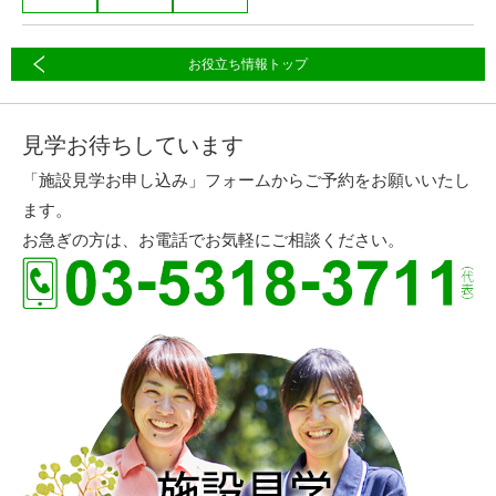
お役立ち情報トップ
見学お待ちしています
「施設見学お申し込み」フォームからご予約をお願いいたし
ます。
お急ぎの方は、お電話でお気軽にご相談ください。