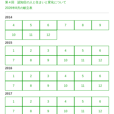
第４回 認知症の人と住まいと変化について
2026年8月の献立表
2014
4
5
6
7
8
9
10
11
12
2015
1
2
3
4
5
6
7
8
9
10
11
12
2016
1
2
3
4
5
6
7
8
9
10
11
12
2017
1
2
3
4
5
6
7
8
9
10
11
12