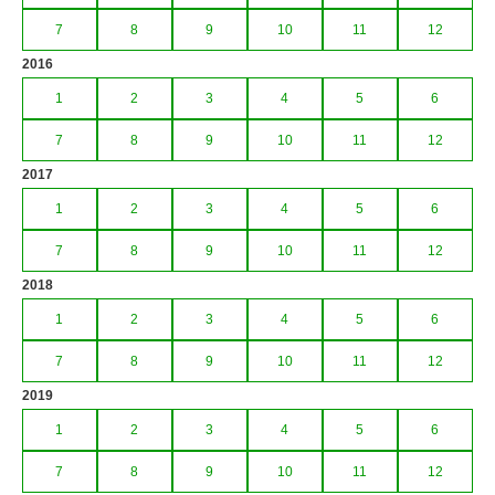
7
8
9
10
11
12
2016
1
2
3
4
5
6
7
8
9
10
11
12
2017
1
2
3
4
5
6
7
8
9
10
11
12
2018
1
2
3
4
5
6
7
8
9
10
11
12
2019
1
2
3
4
5
6
7
8
9
10
11
12