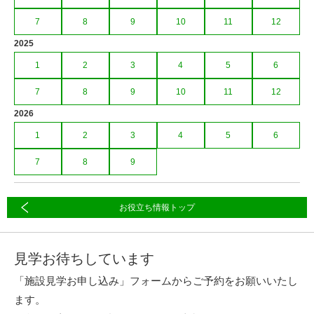
7
8
9
10
11
12
2025
1
2
3
4
5
6
7
8
9
10
11
12
2026
1
2
3
4
5
6
7
8
9
お役立ち情報トップ
見学お待ちしています
「施設見学お申し込み」フォームからご予約をお願いいたし
ます。