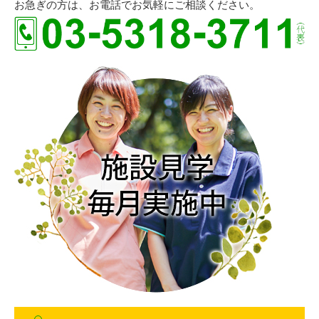
お急ぎの方は、お電話でお気軽にご相談ください。