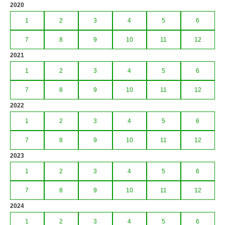
2020
1
2
3
4
5
6
7
8
9
10
11
12
2021
1
2
3
4
5
6
7
8
9
10
11
12
2022
1
2
3
4
5
6
7
8
9
10
11
12
2023
1
2
3
4
5
6
7
8
9
10
11
12
2024
1
2
3
4
5
6