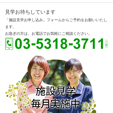
見学お待ちしています
「施設見学お申し込み」フォームからご予約をお願いいたし
ます。
お急ぎの方は、お電話でお気軽にご相談ください。