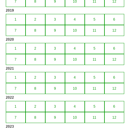
7
8
9
10
11
12
2019
1
2
3
4
5
6
7
8
9
10
11
12
2020
1
2
3
4
5
6
7
8
9
10
11
12
2021
1
2
3
4
5
6
7
8
9
10
11
12
2022
1
2
3
4
5
6
7
8
9
10
11
12
2023