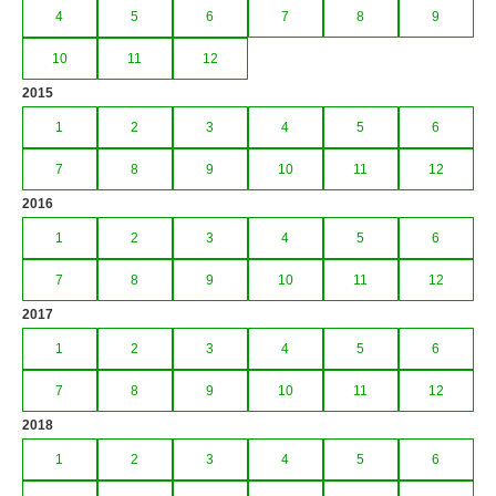
4
5
6
7
8
9
10
11
12
2015
1
2
3
4
5
6
7
8
9
10
11
12
2016
1
2
3
4
5
6
7
8
9
10
11
12
2017
1
2
3
4
5
6
7
8
9
10
11
12
2018
1
2
3
4
5
6