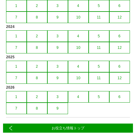
1
2
3
4
5
6
7
8
9
10
11
12
2024
1
2
3
4
5
6
7
8
9
10
11
12
2025
1
2
3
4
5
6
7
8
9
10
11
12
2026
1
2
3
4
5
6
7
8
9
お役立ち情報トップ