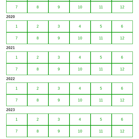
7
8
9
10
11
12
2020
1
2
3
4
5
6
7
8
9
10
11
12
2021
1
2
3
4
5
6
7
8
9
10
11
12
2022
1
2
3
4
5
6
7
8
9
10
11
12
2023
1
2
3
4
5
6
7
8
9
10
11
12