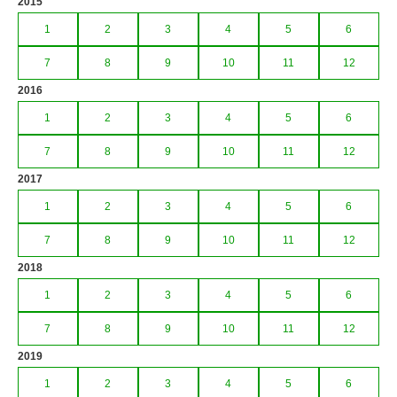
2015
1
2
3
4
5
6
7
8
9
10
11
12
2016
1
2
3
4
5
6
7
8
9
10
11
12
2017
1
2
3
4
5
6
7
8
9
10
11
12
2018
1
2
3
4
5
6
7
8
9
10
11
12
2019
1
2
3
4
5
6