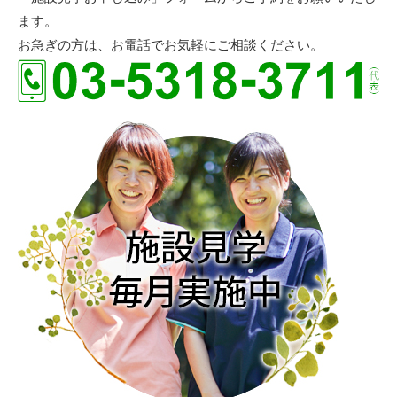
ます。
お急ぎの方は、お電話でお気軽にご相談ください。