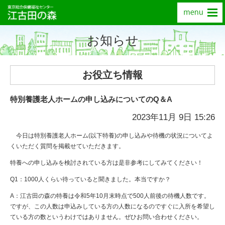
お知らせ
お役立ち情報
特別養護老人ホームの申し込みについてのQ＆A
2023年11月 9日 15:26
今日は特別養護老人ホーム(以下特養)の申し込みや待機の状況についてよ
くいただく質問を掲載せていただきます。
特養への申し込みを検討されている方は是非参考にしてみてください！
Q1：1000人くらい待っていると聞きました。本当ですか？
A：江古田の森の特養は令和5年10月末時点で500人前後の待機人数です。
ですが、この人数は申込みしている方の人数になるのですぐに入所を希望し
ている方の数というわけではありません。ぜひお問い合わせください。