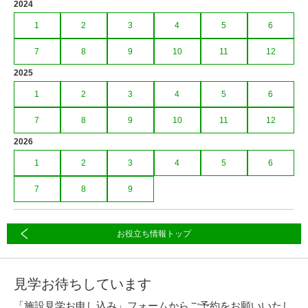
2024
1
2
3
4
5
6
7
8
9
10
11
12
2025
1
2
3
4
5
6
7
8
9
10
11
12
2026
1
2
3
4
5
6
7
8
9
お役立ち情報トップ
見学お待ちしています
「施設見学お申し込み」フォームからご予約をお願いいたし