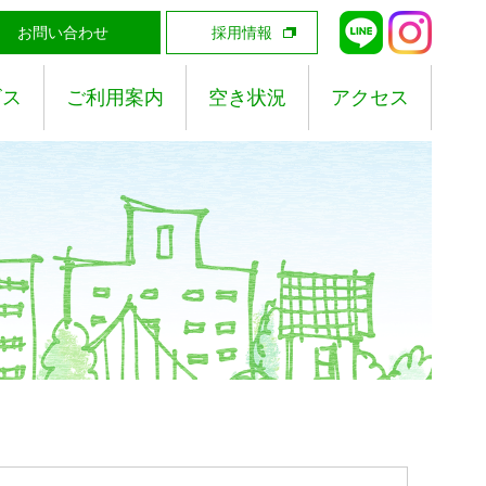
お問い合わせ
採用情報
ビス
ご利用案内
空き状況
アクセス