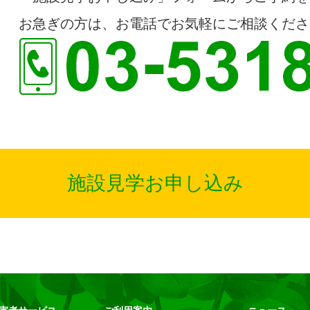
お急ぎの方は、お電話でお気軽にご相談くださ
施設見学お申し込み