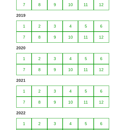
7
8
9
10
11
12
2019
1
2
3
4
5
6
7
8
9
10
11
12
2020
1
2
3
4
5
6
7
8
9
10
11
12
2021
1
2
3
4
5
6
7
8
9
10
11
12
2022
1
2
3
4
5
6