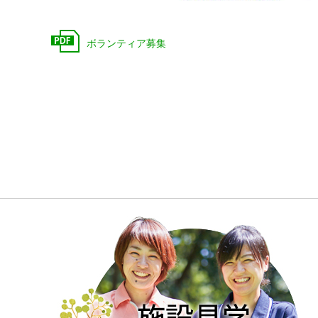
ボランティア募集