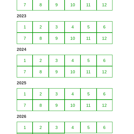
7
8
9
10
11
12
2023
1
2
3
4
5
6
7
8
9
10
11
12
2024
1
2
3
4
5
6
7
8
9
10
11
12
2025
1
2
3
4
5
6
7
8
9
10
11
12
2026
1
2
3
4
5
6