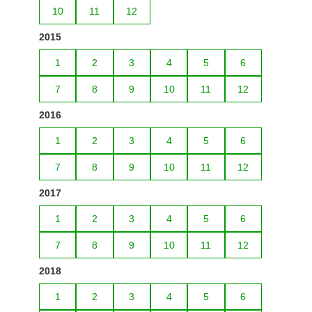
10
11
12
2015
1
2
3
4
5
6
7
8
9
10
11
12
2016
1
2
3
4
5
6
7
8
9
10
11
12
2017
1
2
3
4
5
6
7
8
9
10
11
12
2018
1
2
3
4
5
6