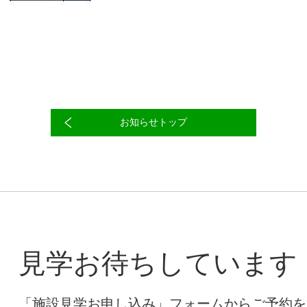
お知らせトップ
見学お待ちしています
「施設見学お申し込み」フォームからご予約を