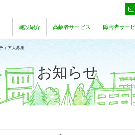
施設紹介
高齢者サービス
障害者サー
ンティア大募集
お知らせ