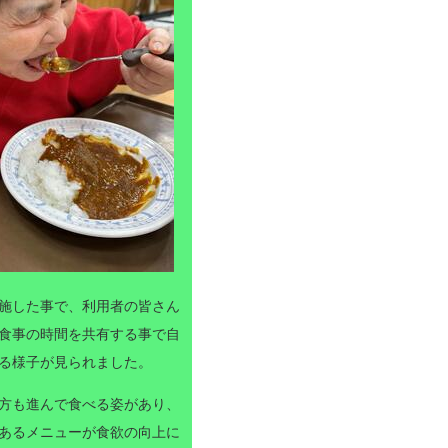
施した事で、利用者の皆さん
食事の時間を共有する事で自
る様子が見られました。
方も進んで食べる姿があり、
あるメニューが食欲の向上に