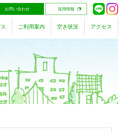
お問い合わせ
採用情報
ビス
ご利用案内
空き状況
アクセス