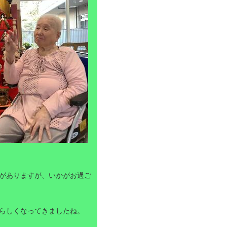
がありますが、いかがお過ご
らしくなってきましたね。