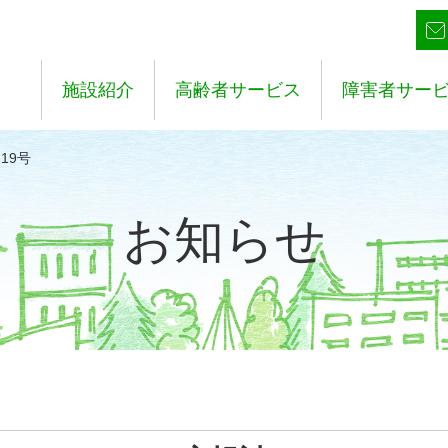
施設紹介
高齢者サービス
障害者サー
19号
お知らせ