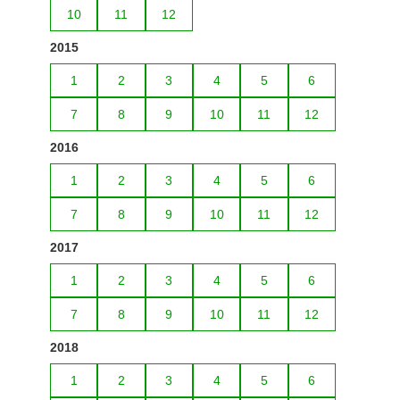
10
11
12
2015
1
2
3
4
5
6
7
8
9
10
11
12
2016
1
2
3
4
5
6
7
8
9
10
11
12
2017
1
2
3
4
5
6
7
8
9
10
11
12
2018
1
2
3
4
5
6