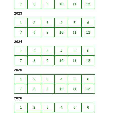
7
8
9
10
11
12
2023
1
2
3
4
5
6
7
8
9
10
11
12
2024
1
2
3
4
5
6
7
8
9
10
11
12
2025
1
2
3
4
5
6
7
8
9
10
11
12
2026
1
2
3
4
5
6