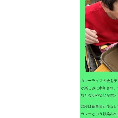
カレーライスの会を実
が楽しみに参加され、
然と会話や笑顔が増え
普段は食事量が少ない
カレーという馴染みの