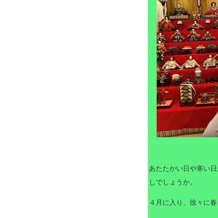
あたたかい日や寒い日
しでしょうか。
４月に入り、徐々に春