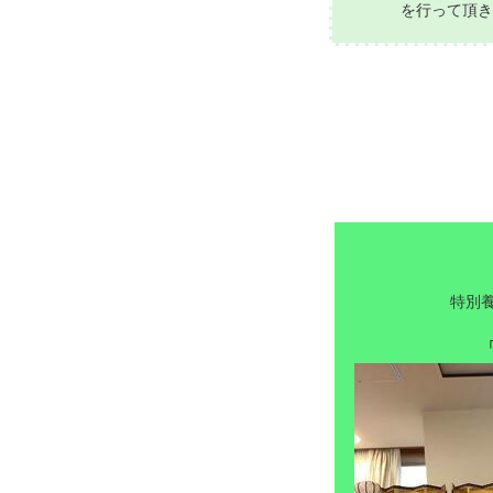
を行って頂き
特別