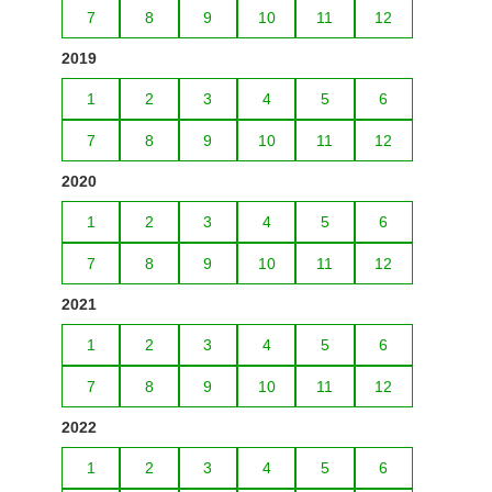
7
8
9
10
11
12
2019
1
2
3
4
5
6
7
8
9
10
11
12
2020
1
2
3
4
5
6
7
8
9
10
11
12
2021
1
2
3
4
5
6
7
8
9
10
11
12
2022
1
2
3
4
5
6