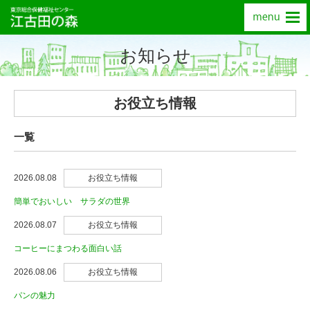
お知らせ
お役立ち情報
一覧
2026.08.08
お役立ち情報
簡単でおいしい サラダの世界
2026.08.07
お役立ち情報
コーヒーにまつわる面白い話
2026.08.06
お役立ち情報
パンの魅力